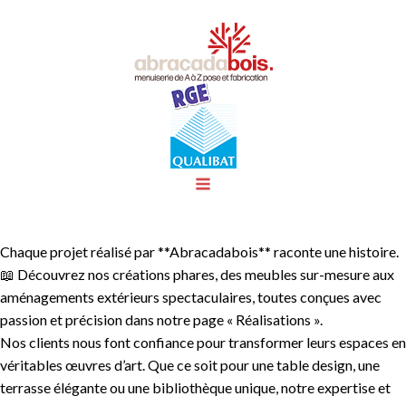
Chaque projet réalisé par **Abracadabois** raconte une histoire.
📖 Découvrez nos créations phares, des meubles sur-mesure aux
aménagements extérieurs spectaculaires, toutes conçues avec
passion et précision dans notre page « Réalisations ».
Nos clients nous font confiance pour transformer leurs espaces en
véritables œuvres d’art. Que ce soit pour une table design, une
terrasse élégante ou une bibliothèque unique, notre expertise et