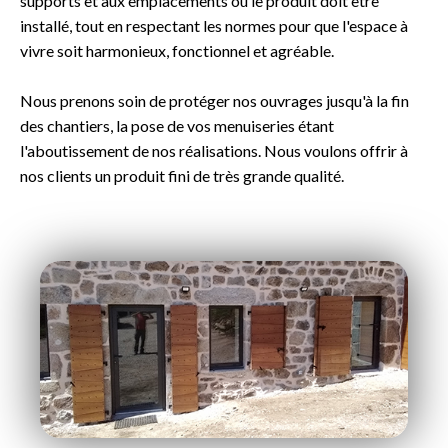
supports et aux emplacements où le produit doit être
installé, tout en respectant les normes pour que l'espace à
vivre soit harmonieux, fonctionnel et agréable.
Nous prenons soin de protéger nos ouvrages jusqu'à la fin
des chantiers, la pose de vos menuiseries étant
l'aboutissement de nos réalisations. Nous voulons offrir à
nos clients un produit fini de très grande qualité.