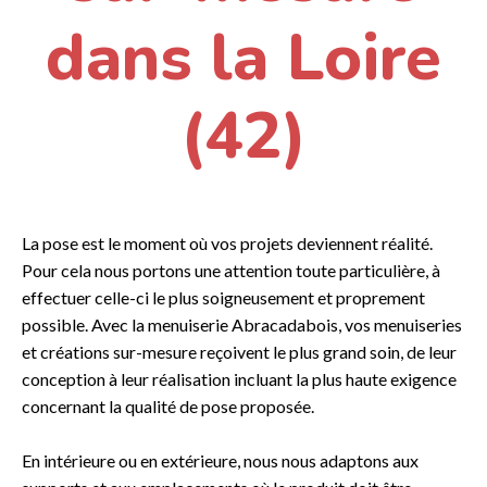
dans la Loire
(42)
La pose est le moment où vos projets deviennent réalité.
Pour cela nous portons une attention toute particulière, à
effectuer celle-ci le plus soigneusement et proprement
possible. Avec la menuiserie Abracadabois, vos menuiseries
et créations sur-mesure reçoivent le plus grand soin, de leur
conception à leur réalisation incluant la plus haute exigence
concernant la qualité de pose proposée.
En intérieure ou en extérieure, nous nous adaptons aux