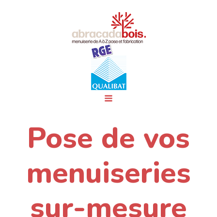
Pose de vos
menuiseries
sur-mesure