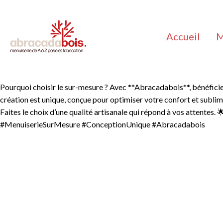
Accueil
M
Pourquoi choisir le sur-mesure ? Avec **Abracadabois**, bénéficie
création est unique, conçue pour optimiser votre confort et sublime
Faites le choix d’une qualité artisanale qui répond à vos attentes.
#MenuiserieSurMesure #ConceptionUnique #Abracadabois