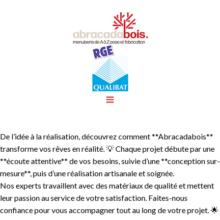
De l’idée à la réalisation, découvrez comment **Abracadabois**
transforme vos rêves en réalité. 💡 Chaque projet débute par une
**écoute attentive** de vos besoins, suivie d’une **conception sur-
mesure**, puis d’une réalisation artisanale et soignée.
Nos experts travaillent avec des matériaux de qualité et mettent
leur passion au service de votre satisfaction. Faites-nous
confiance pour vous accompagner tout au long de votre projet. 🌟